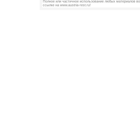
Полное или частичное использование любых материалов во
ссылке на www.austria-rest.ru!